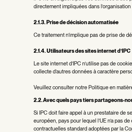
directement impliquées dans l’organisation
2.1.3. Prise de décision automatisée
Ce traitement n’implique pas de prise de d
2.1.4. Utilisateurs des sites internet d’IPC
Le site internet d’IPC n’utilise pas de cooki
collecte d’autres données à caractère pers
Veuillez consulter notre Politique en matiè
2.2. Avec quels pays tiers partageons-no
Si IPC doit faire appel à un prestataire d
européen, pays pour lequel l’UE n’a pas de 
contractuelles standard adoptées par la C