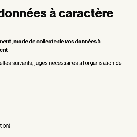
 données à caractère
tement, mode de collecte de vos données à
ment
lles suivants, jugés nécessaires à l’organisation de
tion)