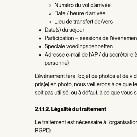
Numéro du vol d’arrivée
Date / heure d’arrivée
Lieu de transfert de/vers
Date(s) du séjour
Participation – sessions de l’événemen
Speciale voedingsbehoeften
Adresse e-mail de l’AP / du secrétaire (
personne)
L’événement fera l’objet de photos et de vid
pris(e) en photo, nous veillerons à ce que 
soit pas utilisé, ou à défaut, à ce que vou
2.1.1.2. Légalité du traitement
Le traitement est nécessaire à l’organisation
RGPD)