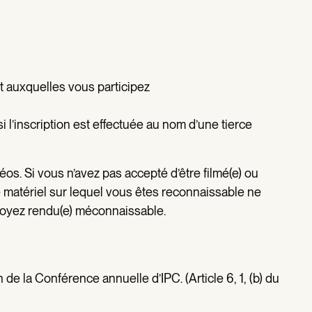
t auxquelles vous participez
si l’inscription est effectuée au nom d’une tierce
éos. Si vous n’avez pas accepté d’être filmé(e) ou
le matériel sur lequel vous êtes reconnaissable ne
s soyez rendu(e) méconnaissable.
 de la Conférence annuelle d’IPC. (Article 6, 1, (b) du